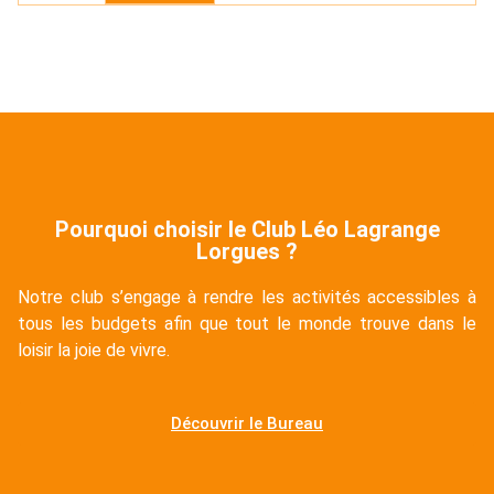
Pourquoi choisir le Club Léo Lagrange
Lorgues ?
Notre club s’engage à rendre les activités accessibles à
tous les budgets afin que tout le monde trouve dans le
loisir la joie de vivre.
Découvrir le Bureau