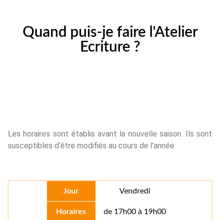
Quand puis-je faire l'Atelier
Ecriture ?
Les horaires sont établis avant la nouvelle saison. Ils sont
susceptibles d’être modifiés au cours de l’année
Jour
Vendredi
Horaires
de 17h00 à 19h00