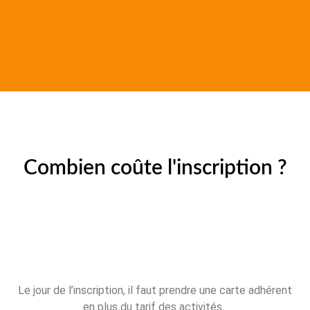
Combien coûte l'inscription ?
Le jour de l’inscription, il faut prendre une carte adhérent
en plus du tarif des activités.