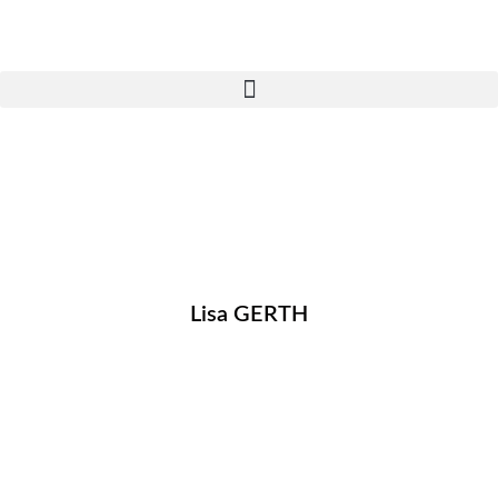
Lisa GERTH