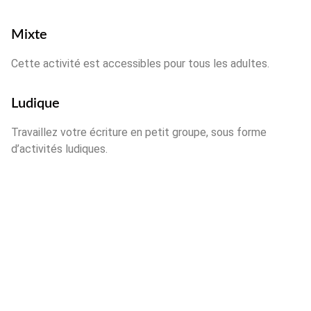
Mixte
Cette activité est accessibles pour tous les adultes.
Ludique
Travaillez votre écriture en petit groupe, sous forme
d’activités ludiques.