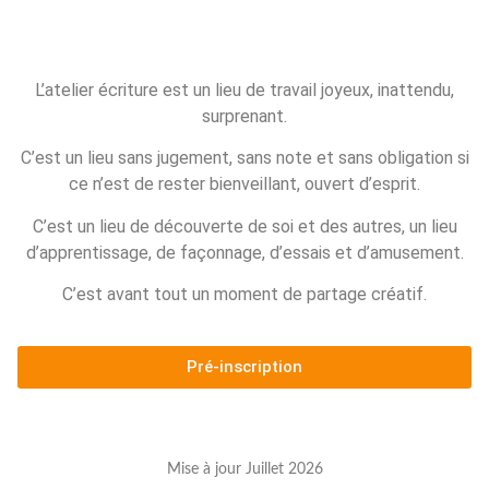
L’atelier écriture est un lieu de travail joyeux, inattendu,
surprenant.
C’est un lieu sans jugement, sans note et sans obligation si
ce n’est de rester bienveillant, ouvert d’esprit.
C’est un lieu de découverte de soi et des autres, un lieu
d’apprentissage, de façonnage, d’essais et d’amusement.
C’est avant tout un moment de partage créatif.
Pré-inscription
Mise à jour Juillet 2026