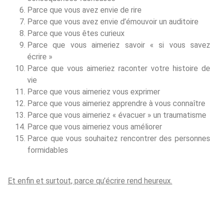
Parce que vous avez envie de rire
Parce que vous avez envie d’émouvoir un auditoire
Parce que vous êtes curieux
Parce que vous aimeriez savoir « si vous savez
écrire »
Parce que vous aimeriez raconter votre histoire de
vie
Parce que vous aimeriez vous exprimer
Parce que vous aimeriez apprendre à vous connaître
Parce que vous aimeriez « évacuer » un traumatisme
Parce que vous aimeriez vous améliorer
Parce que vous souhaitez rencontrer des personnes
formidables
Et enfin et surtout, parce qu’écrire rend heureux.