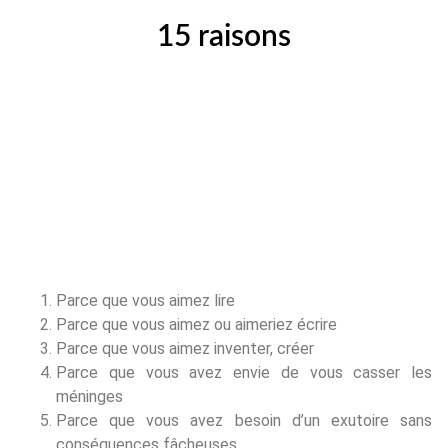
15 raisons
Parce que vous aimez lire
Parce que vous aimez ou aimeriez écrire
Parce que vous aimez inventer, créer
Parce que vous avez envie de vous casser les
méninges
Parce que vous avez besoin d’un exutoire sans
conséquences fâcheuses