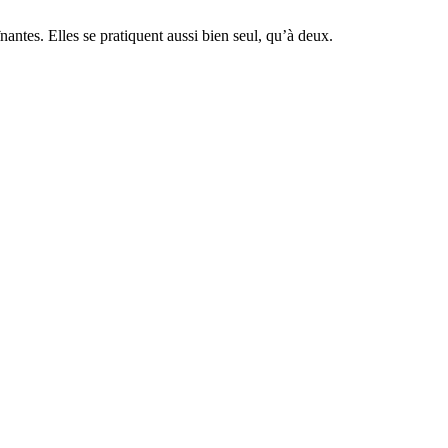
antes. Elles se pratiquent aussi bien seul, qu’à deux.