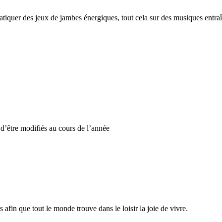
atiquer des jeux de jambes énergiques, tout cela sur des musiques entraîn
s d’être modifiés au cours de l’année
 afin que tout le monde trouve dans le loisir la joie de vivre.