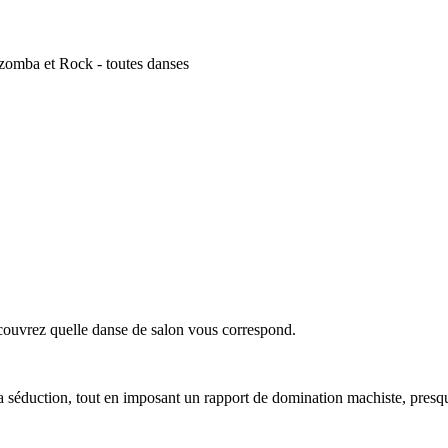
izomba et Rock - toutes danses
ouvrez quelle danse de salon vous correspond.
 séduction, tout en imposant un rapport de domination machiste, presque 