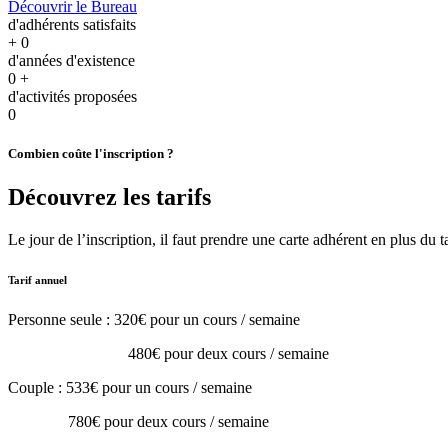
Découvrir le Bureau
d'adhérents satisfaits
+
0
d'années d'existence
0
+
d'activités proposées
0
Combien coûte l'inscription ?
Découvrez les tarifs
Le jour de l’inscription, il faut prendre une carte adhérent en plus du ta
Tarif annuel
Personne seule : 320€ pour un cours / semaine
480€ pour deux cours / semaine
Couple : 533€ pour un cours / semaine
780€ pour deux cours / semaine