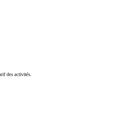
rif des activités.