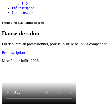
U-Z
Pré Inscription
Contactez-nous
François VISELE - Maître de danse
Danse de salon
Du débutant au professionnel, pour le loisir, le bal ou la compétition.
Pré-inscription
Mise à jour Juillet 2026