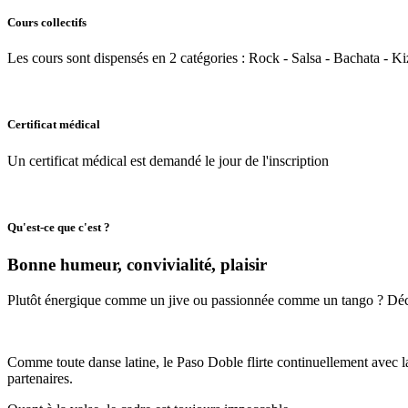
Cours collectifs
Les cours sont dispensés en 2 catégories : Rock - Salsa - Bachata - K
Certificat médical
Un certificat médical est demandé le jour de l'inscription
Qu'est-ce que c'est ?
Bonne humeur, convivialité, plaisir
Plutôt énergique comme un jive ou passionnée comme un tango ? Déc
Comme toute danse latine, le Paso Doble flirte continuellement avec la
partenaires.