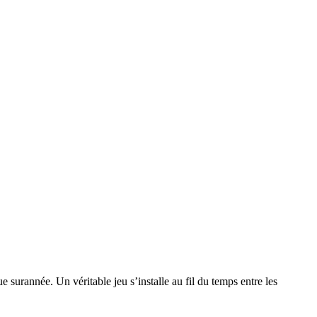
surannée. Un véritable jeu s’installe au fil du temps entre les