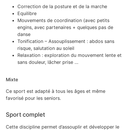
Correction de la posture et de la marche
Equilibre
Mouvements de coordination (avec petits
engins, avec partenaires + quelques pas de
danse
Tonification – Assouplissement : abdos sans
risque, salutation au soleil
Relaxation : exploration du mouvement lente et
sans douleur, lâcher prise …
Mixte
Ce sport est adapté à tous les âges et même
favorisé pour les seniors.
Sport complet
Cette discipline permet d’assouplir et développer le