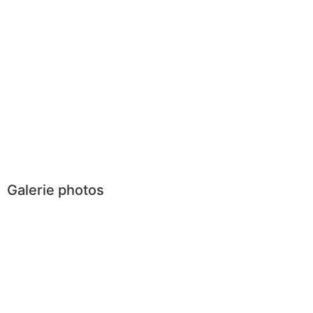
Galerie photos