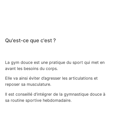
Qu'est-ce que c'est ?
La gym douce est une pratique du sport qui met en
avant les besoins du corps.
Elle va ainsi éviter d’agresser les articulations et
reposer sa musculature.
Il est conseillé d’intégrer de la gymnastique douce à
sa routine sportive hebdomadaire.