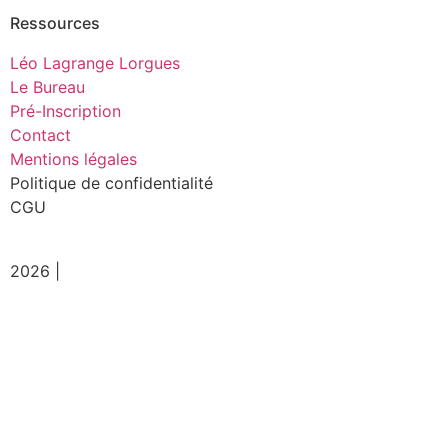
Ressources
Léo Lagrange Lorgues
Le Bureau
Pré-Inscription
Contact
Mentions légales
Politique de confidentialité
CGU
2026 |