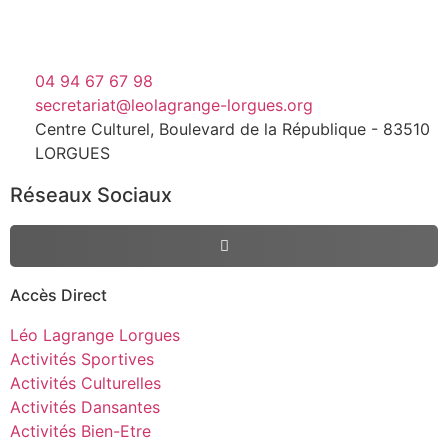
04 94 67 67 98
secretariat@leolagrange-lorgues.org
Centre Culturel, Boulevard de la République - 83510
LORGUES
Réseaux Sociaux
Accès Direct
Léo Lagrange Lorgues
Activités Sportives
Activités Culturelles
Activités Dansantes
Activités Bien-Etre