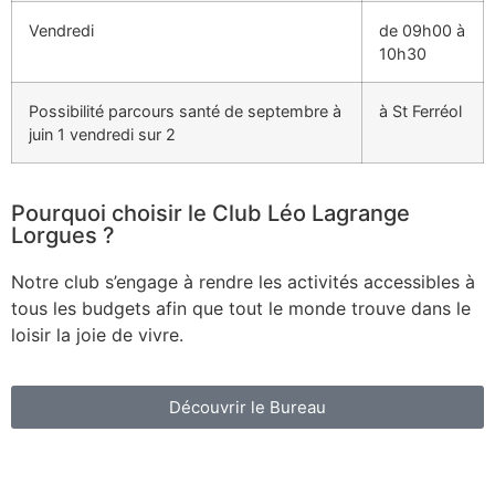
Vendredi
de 09h00 à
10h30
Possibilité parcours santé de septembre à
à St Ferréol
juin 1 vendredi sur 2
Pourquoi choisir le Club Léo Lagrange
Lorgues ?
Notre club s’engage à rendre les activités accessibles à
tous les budgets afin que tout le monde trouve dans le
loisir la joie de vivre.
Découvrir le Bureau