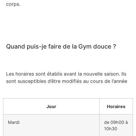
corps.
Quand puis-je faire de la Gym douce ?
Les horaires sont établis avant la nouvelle saison. Ils
sont susceptibles d’être modifiés au cours de l’année
Jour
Horaires
Mardi
de 09h00 à
10h30