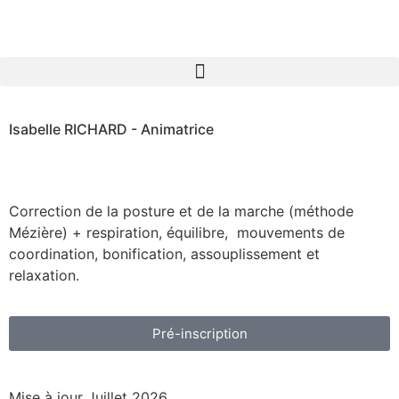
Isabelle RICHARD - Animatrice
Correction de la posture et de la marche (méthode
Mézière) + respiration, équilibre, mouvements de
coordination, bonification, assouplissement et
relaxation.
Pré-inscription
Mise à jour Juillet 2026