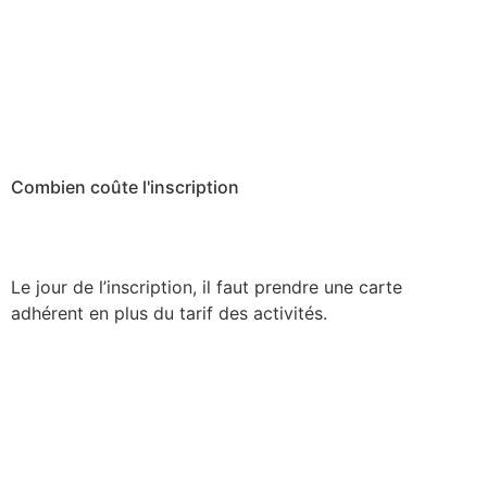
Combien coûte l'inscription
Le jour de l’inscription, il faut prendre une carte
adhérent en plus du tarif des activités.