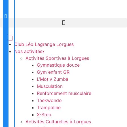
Club Léo Lagrange Lorgues
Nos activités
Activités Sportives à Lorgues
Gymnastique douce
Gym enfant GR
L’Motiv Zumba
Musculation
Renforcement musculaire
Taekwondo
Trampoline
X-Step
Activités Culturelles à Lorgues