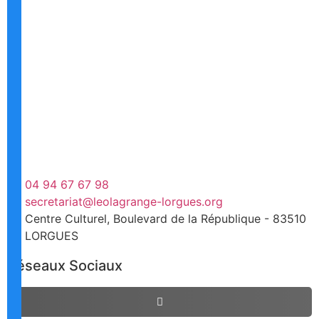
04 94 67 67 98
secretariat@leolagrange-lorgues.org
Centre Culturel, Boulevard de la République - 83510
LORGUES
Réseaux Sociaux